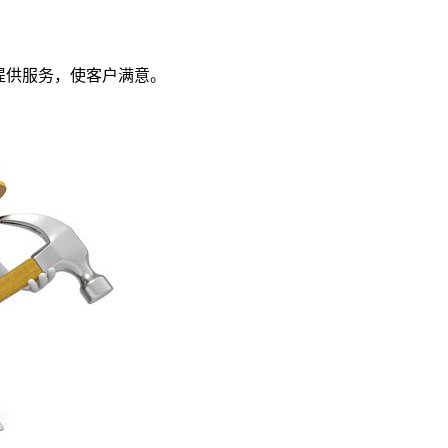
提供服务，使客户满意。