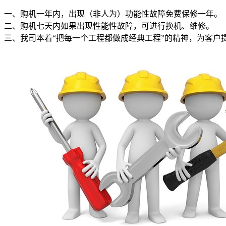
一、购机一年内，出现（非人为）功能性故障免费保修一年。
二、购机七天内如果出现性能性故障，可进行换机、维修。
三、我司本着“把每一个工程都做成经典工程”的精神，为客户