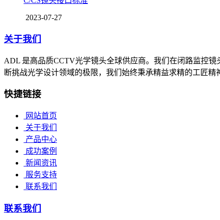
C/CS镜头接口标准
2023-07-27
关于我们
ADL 是高品质CCTV光学镜头全球供应商。我们在闭路监
断挑战光学设计领域的极限，我们始终秉承精益求精的工匠精神，
快捷链接
网站首页
关于我们
产品中心
成功案例
新闻资讯
服务支持
联系我们
联系我们