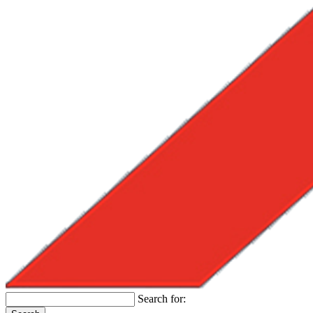
Search for: