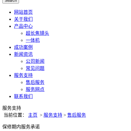
Search
网站首页
关于我们
产品中心
超长焦镜头
一体机
成功案例
新闻资讯
公司新闻
常见问题
服务支持
售后服务
服务网点
联系我们
服务支持
当前位置：
主页
>
服务支持
>
售后服务
保修期内服务承诺